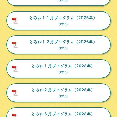
（PDF）
とみお１１月プログラム（2025年）
（PDF）
とみお１２月プログラム（2025年）
（PDF）
とみお１月プログラム（2026年）
（PDF）
とみお２月プログラム（2026年）
（PDF）
とみお３月プログラム（2026年）