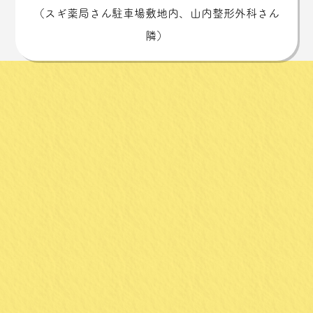
（スギ薬局さん駐車場敷地内、山内整形外科さん
隣）