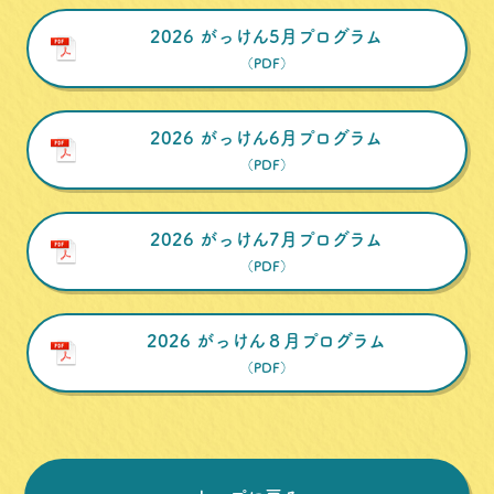
2026 がっけん5月プログラム
（PDF）
2026 がっけん6月プログラム
（PDF）
2026 がっけん7月プログラム
（PDF）
2026 がっけん８月プログラム
（PDF）