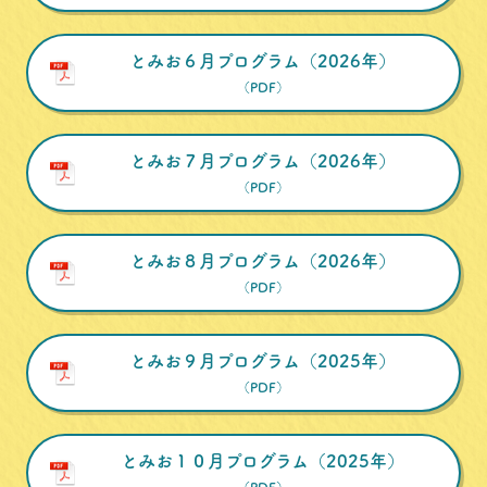
とみお６月プログラム（2026年）
（PDF）
とみお７月プログラム（2026年）
（PDF）
とみお８月プログラム（2026年）
（PDF）
とみお９月プログラム（2025年）
（PDF）
とみお１０月プログラム（2025年）