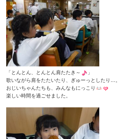
「とんとん、とんとん肩たたき～
」
歌いながら肩をたたいたり、ぎゅーっとしたり…。
おじいちゃんたちも、みんなもにっこり
楽しい時間を過ごせました。