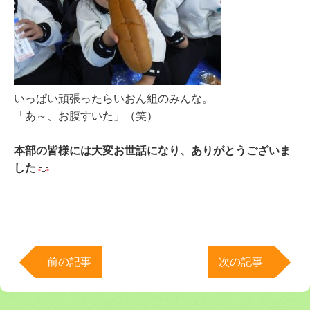
いっぱい頑張ったらいおん組のみんな。
「あ～、お腹すいた」（笑）
本部の皆様には大変お世話になり、ありがとうございま
した
前の記事
次の記事