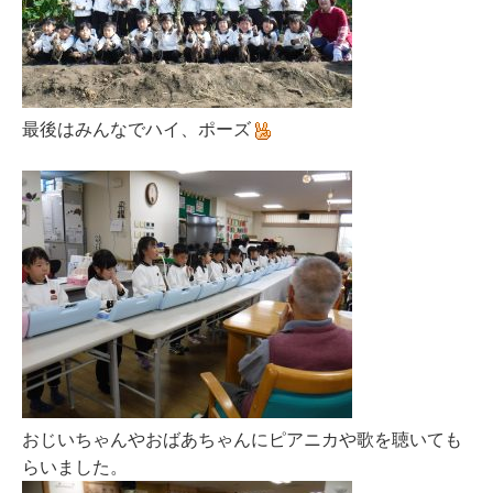
最後はみんなでハイ、ポーズ
おじいちゃんやおばあちゃんにピアニカや歌を聴いても
らいました。