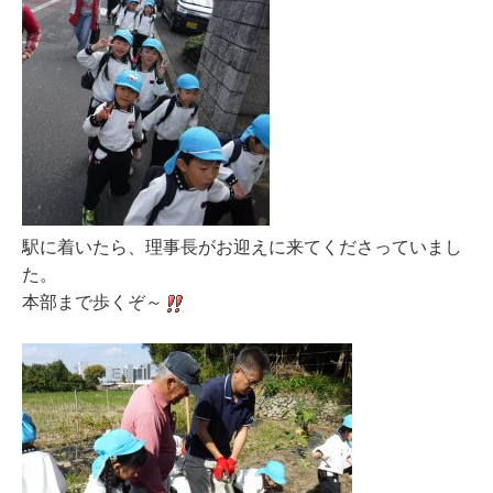
駅に着いたら、理事長がお迎えに来てくださっていまし
た。
本部まで歩くぞ～