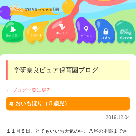
学研奈良ピュア保育園ブログ
← ブログ一覧に戻る
おいもほり（５歳児）
2019.12.04
１１月８日、とてもいいお天気の中、八尾の本部までさ