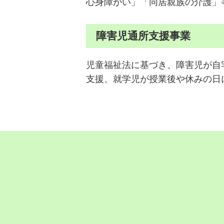
心身障がい」「同居親族の介護」
障害児通所支援事業
児童福祉法に基づき、障害児が自
支援、就学児が授業後や休みの日