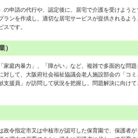
）の申請の代行や、認定後に、居宅で介護を受けようと
プランを作成し、適切な居宅サービスが提供されるよう
ビスです。
業）
「家庭内暴力」、「障がい」など、複雑で多面的な問題
に対して、大阪府社会福祉協議会老人施設部会の「コミ
献支援員」が訪問して状況を把握し、問題解決に向けて
は政令指定市又は中核市が認可した保育園で、保護者が