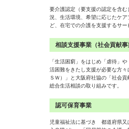
要介護認定（要支援の認定を含む
況、生活環境、希望に応じたケア
ど、在宅での介護を支援するサー
相談支援事業（社会貢献事
「生活困窮」をはじめ「虐待」や
活困難をきたし支援が必要な方々
ＳＷ）」と大阪府社協の「社会貢
総合生活相談の取り組みです。
認可保育事業
児童福祉法に基づき 都道府県又