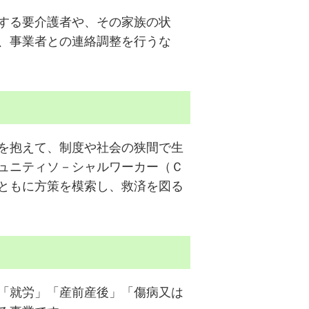
する要介護者や、その家族の状
、事業者との連絡調整を行うな
を抱えて、制度や社会の狭間で生
ュニティソ－シャルワーカー（Ｃ
ともに方策を模索し、救済を図る
「就労」「産前産後」「傷病又は