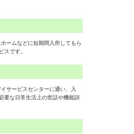
人ホームなどに短期間入所してもら
ビスです。
デイサービスセンターに通い、入
必要な日常生活上の世話や機能訓