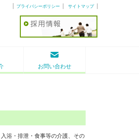
プライバシーポリシー
サイトマップ
介
お問い合わせ
、入浴・排泄・食事等の介護、その