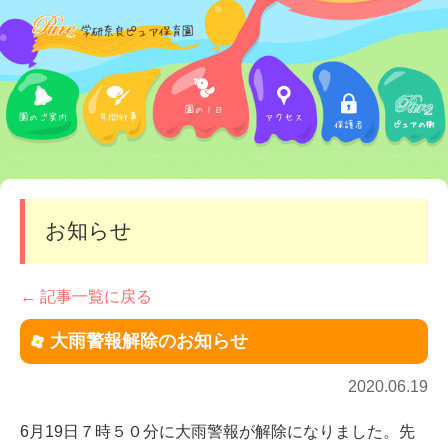
お知らせ
← 記事一覧に戻る
大雨警報解除のお知らせ
2020.06.19
6月19日７時５０分に大雨警報が解除になりました。先