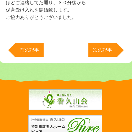
ほどご連絡してた通り、３０分後から
保育受け入れを開始致します。
ご協力ありがとうございました。
前の記事
次の記事