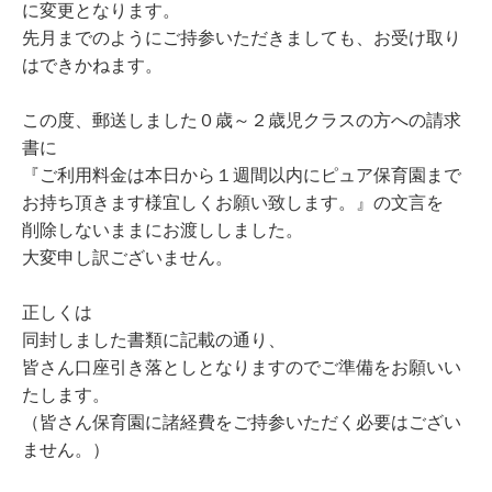
に変更となります。
先月までのようにご持参いただきましても、お受け取り
はできかねます。
この度、郵送しました０歳～２歳児クラスの方への請求
書に
『ご利用料金は本日から１週間以内にピュア保育園まで
お持ち頂きます様宜しくお願い致します。』の文言を
削除しないままにお渡ししました。
大変申し訳ございません。
正しくは
同封しました書類に記載の通り、
皆さん口座引き落としとなりますのでご準備をお願いい
たします。
（皆さん保育園に諸経費をご持参いただく必要はござい
ません。）