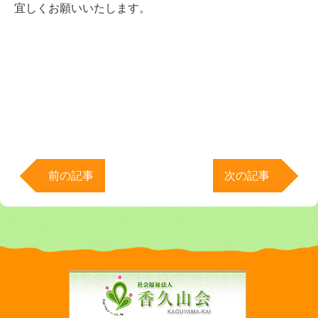
宜しくお願いいたします。
前の記事
次の記事