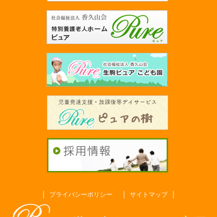
｜
｜
｜
プライバシーポリシー
サイトマップ