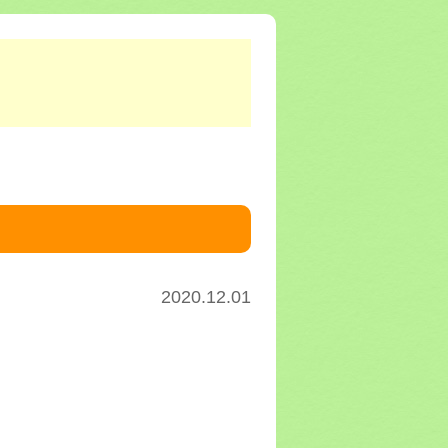
2020.12.01