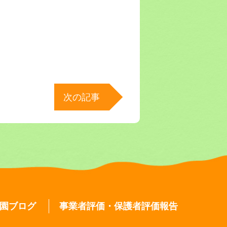
次の記事
園ブログ
事業者評価・保護者評価報告