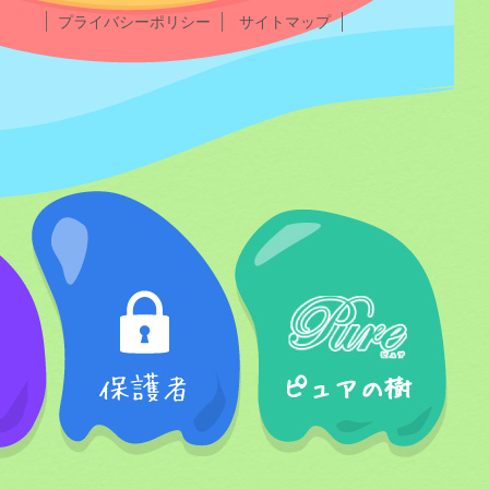
プライバシーポリシー
サイトマップ