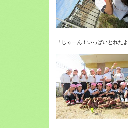
「じゃーん！いっぱいとれた