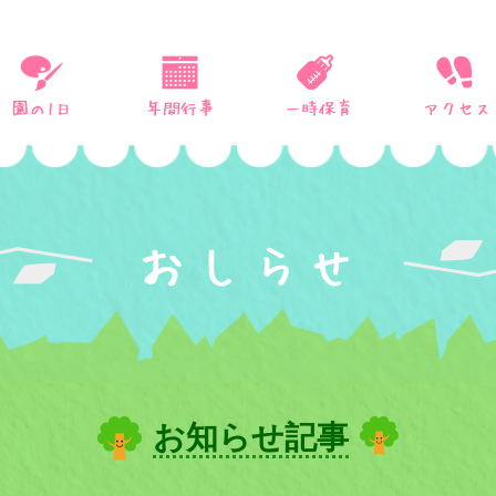
お知らせ記事