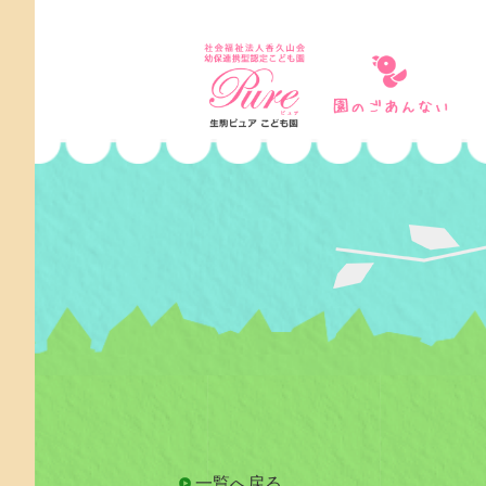
一覧へ戻る