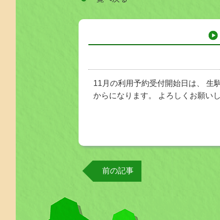
11月の利用予約受付開始日は、 生
からになります。 よろしくお願い
前の記事