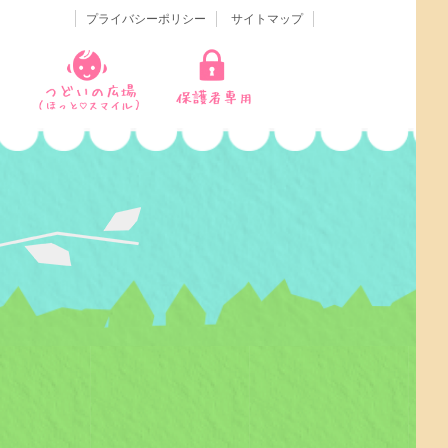
プライバシーポリシー
サイトマップ