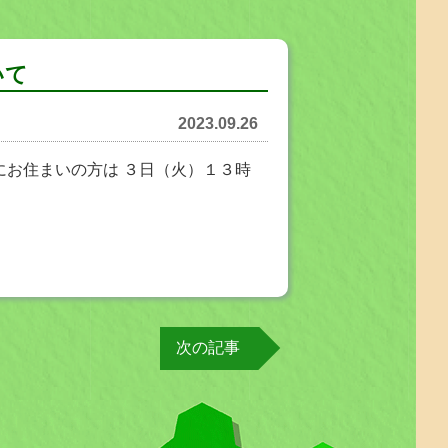
いて
2023.09.26
外にお住まいの方は ３日（火）１３時
次の記事