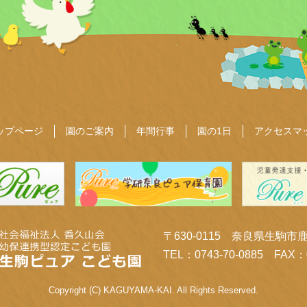
ップページ
園のご案内
年間行事
園の1日
アクセスマ
〒630-0115 奈良県生駒市
TEL：0743-70-0885 FAX：0
Copyright (C) KAGUYAMA-KAI. All Rights Reserved.